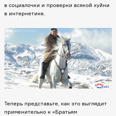
в социалочки и проверки всякой хуйни
в интернетике.
Теперь представьте, как это выглядит
применительно к «Братьям