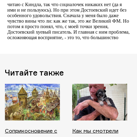
Читайте также
Соприкосновение с
Как мы смотрели