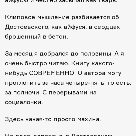
Клиповое мышление разбивается об
Достоевского, как айфуся, в сердцах
брошенный в бетон.
За месяц я добрался до половины. А я
очень быстро читаю. Книгу какого-
нибудь СОВРЕМЕННОГО автора могу
проглотить за часа четыре-пять, то есть,
за полночи. С перерывами на
социалочки.
Здесь какая-то просто махина.
Но дело, вероятно, в Достоевском,