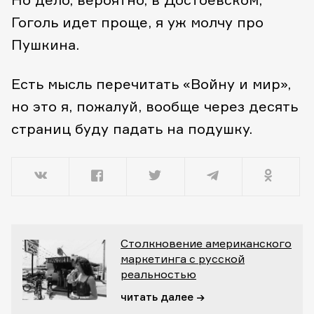
Гоголь идет проще, я уж молчу про
Пушкина.
Есть мысль перечитать «Войну и мир»,
но это я, пожалуй, вообще через десять
страниц буду падать на подушку.
Столкновение американского
маркетинга с русской
реальностью
читать далее →