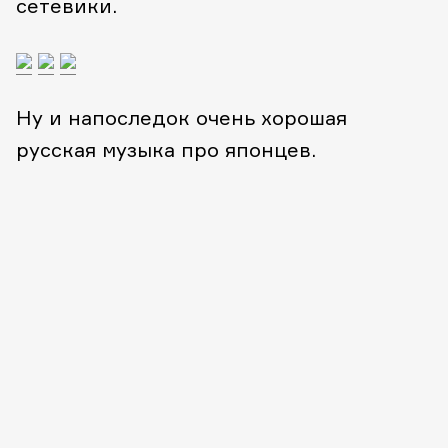
сетевики.
Ну и напоследок очень хорошая
русская музыка про японцев.