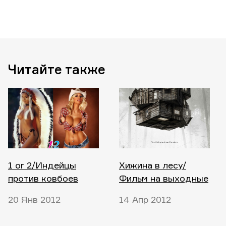
Читайте также
1 or 2/Индейцы
Хижина в лесу/
против ковбоев
Фильм на выходные
20 Янв 2012
14 Апр 2012