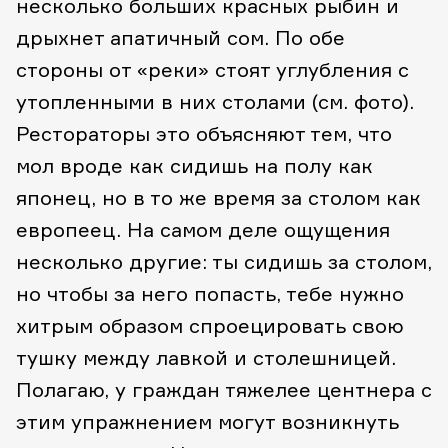
несколько больших красных рыбин и
дрыхнет апатичный сом. По обе
стороны от «реки» стоят углубления с
утопленными в них столами (см. фото).
Рестораторы это объясняют тем, что
мол вроде как сидишь на полу как
японец, но в то же время за столом как
европеец. На самом деле ощущения
несколько другие: ты сидишь за столом,
но чтобы за него попасть, тебе нужно
хитрым образом спроецировать свою
тушку между лавкой и столешницей.
Полагаю, у граждан тяжелее центнера с
этим упражнением могут возникнуть