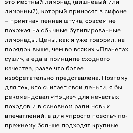
это местный лимонад (вишневый или
лимонный), который приносят в сифоне
– приятная пенная штука, совсем не
похожая на обычные бутилированные
лимонады.
Цены, как я уже говорил, на
порядок выше, чем во всяких «Планетах
суши», а еда в принципе сходного
качества, разве что более
изобретательно представлена. Поэтому
для тех, кто считает свои деньги, я бы
рекомендовал «Нэцкэ» для нечастых
походов и в основном ради новых
впечатлений, а для «просто поесть» по-
прежнему больше подходят крупные