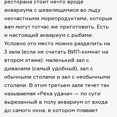
ресторана стоит нечто вроде
аквариума с шевелящимися во льду
несчастными морепродуктами, которые
вам могут тотчас же приготовить. Есть
и настоящий аквариум с рыбами.
Условно это место можно разделить на
3 зала (если не считать ВИП-комнат на
втором этаже): маленький зал с
диванами (самый удобный), зал с
обычными столами и зал с необычными
столами. В этом третьем зале течет так
называемая «Река удачи» — по сути
вырезанный в полу аквариум от входа
до самого окна, в котором плавает