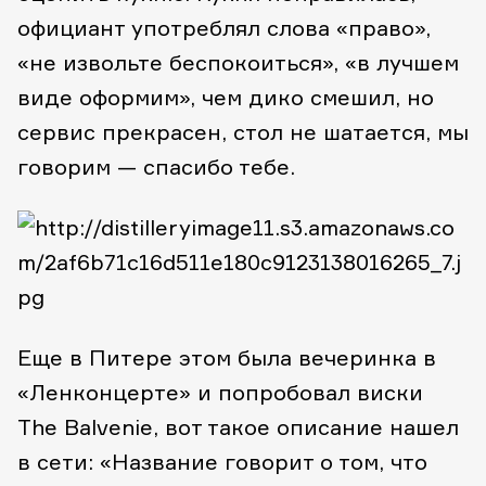
официант употреблял слова «право»,
«не извольте беспокоиться», «в лучшем
виде оформим», чем дико смешил, но
сервис прекрасен, стол не шатается, мы
говорим — спасибо тебе.
Еще в Питере этом была вечеринка в
«Ленконцерте» и попробовал виски
The Balvenie, вот такое описание нашел
в сети: «Название говорит о том, что