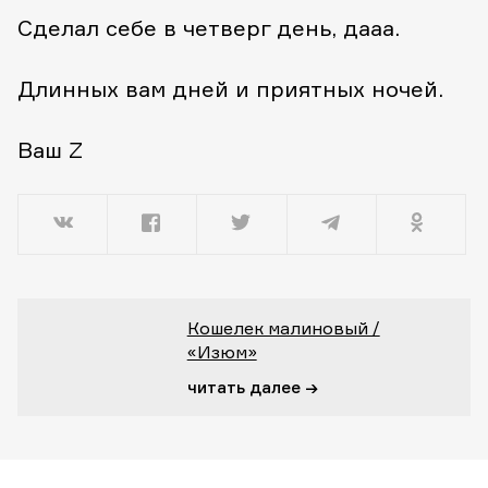
Сделал себе в четверг день, дааа.
Длинных вам дней и приятных ночей.
Ваш Z
Кошелек малиновый /
«Изюм»
читать далее →