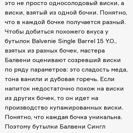
это не просто односолодовый виски, а
виски, взятый из одной бочки. Понятно,
что в каждой бочке получается разный.
Чтобы добиться похожего вкуса у
бутылок Balvenie Single Barrel 15 Y.O.,
взятых из разных бочек, мастера
Балвени оценивают созревший виски
по ряду параметров: это сладость меда,
тона ванили и дубовая горечь. Если
напиток недостаточно похож на виски
из других бочек, то он идет на
производство купажированных виски.
Понятно, что каждая бочка уникальна.
Поэтому бутылки Балвени Сингл