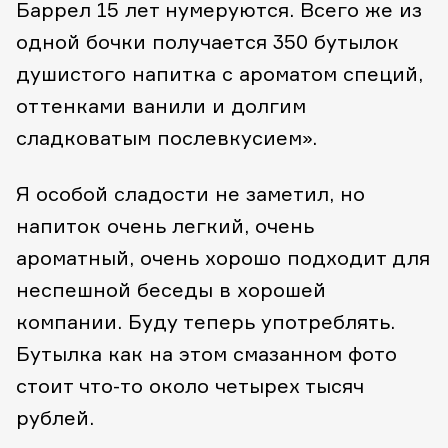
Баррел 15 лет нумеруются. Всего же из
одной бочки получается 350 бутылок
душистого напитка с ароматом специй,
оттенками ванили и долгим
сладковатым послевкусием».
Я особой сладости не заметил, но
напиток очень легкий, очень
ароматный, очень хорошо подходит для
неспешной беседы в хорошей
компании. Буду теперь употреблять.
Бутылка как на этом смазанном фото
стоит что-то около четырех тысяч
рублей.