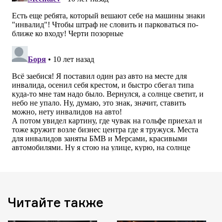
Читайте также