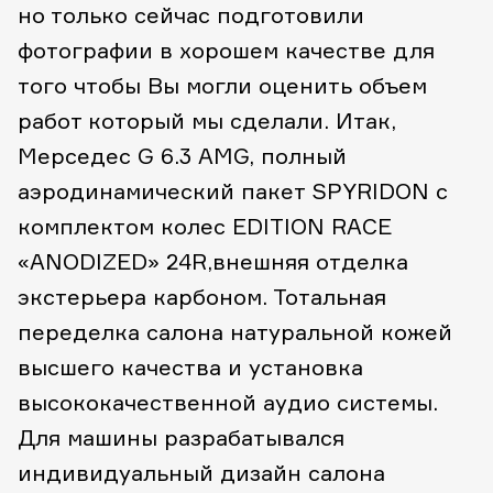
но только сейчас подготовили
фотографии в хорошем качестве для
того чтобы Вы могли оценить объем
работ который мы сделали. Итак,
Мерседес G 6.3 AMG, полный
аэродинамический пакет SPYRIDON с
комплектом колес EDITION RACE
«ANODIZED» 24R,внешняя отделка
экстерьера карбоном. Тотальная
переделка салона натуральной кожей
высшего качества и установка
высококачественной аудио системы.
Для машины разрабатывался
индивидуальный дизайн салона