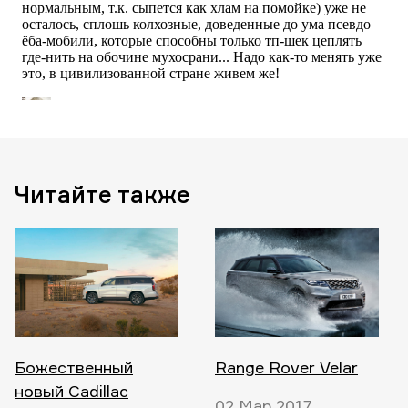
Читайте также
Божественный
Range Rover Velar
новый Cadillac
02 Мар 2017