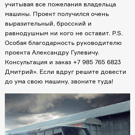
учитывая все пожелания владельца
машины. Проект получился очень
выразительный, бросский и
равнодушным ни кого не оставит. P.S.
Особая благодарность руководителю
проекта Александру Гулевичу.
Консультация и заказ +7 985 765 6823
Дмитрий». Если вдруг решите довести
до ума свою машину, звоните туда!