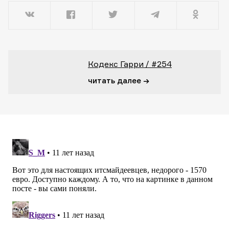
Кодекс Гарри / #254
читать далее →