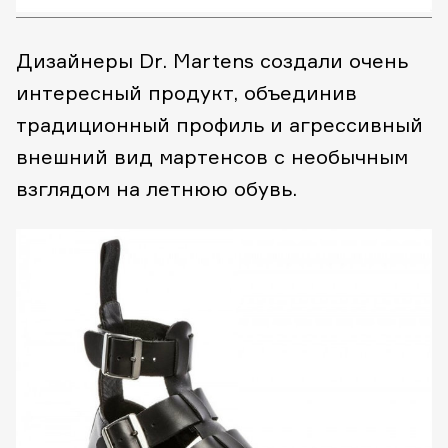
Дизайнеры Dr. Martens создали очень
интересный продукт, объединив
традиционный профиль и агрессивный
внешний вид мартенсов с необычным
взглядом на летнюю обувь.