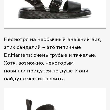
Несмотря на необычный внешний вид
этих сандалий – это типичные
Dr.Martens: очень грубые и тяжелые.
Хотя, возможно, некоторым
новинки придутся по душе и они
найдут с чем их носить.