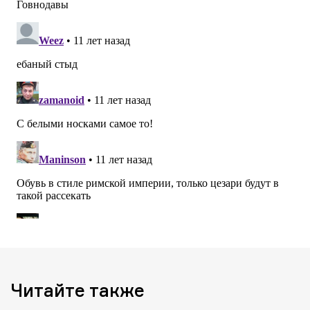
Читайте также