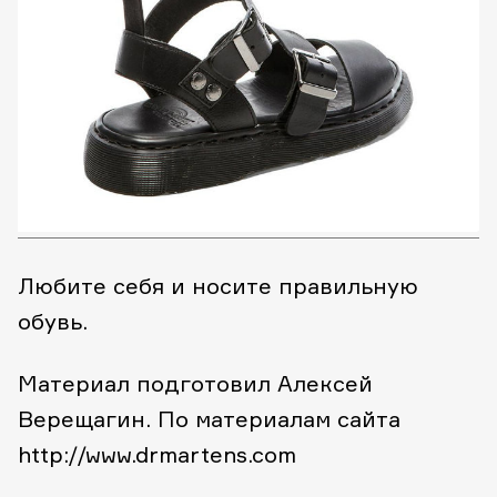
Любите себя и носите правильную
обувь.
Материал подготовил Алексей
Верещагин.
По материалам сайта
http://www.drmartens.com