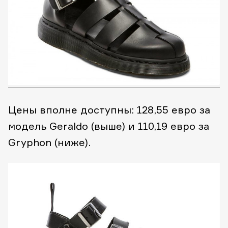
Цены вполне доступны: 128,55 евро за
модель Geraldo (выше) и 110,19 евро за
Gryphon (ниже).