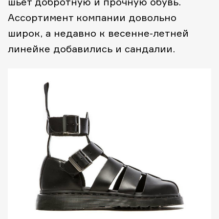
шьет добротную и прочную обувь.
Ассортимент компании довольно
широк, а недавно к весенне-летней
линейке добавились и сандалии.