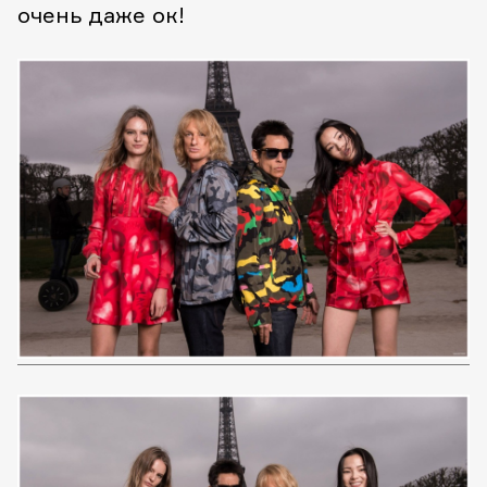
очень даже ок!