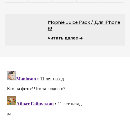
Mophie Juice Pack / Для iPhone
6!
читать далее →