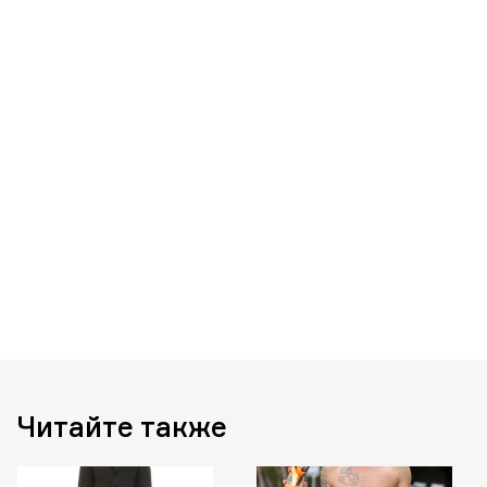
Читайте также