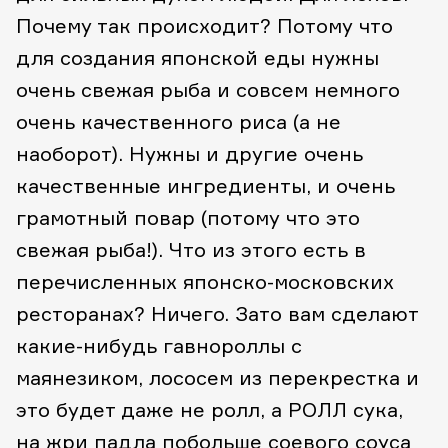
Почему так происходит? Потому что
для создания японской еды нужны
очень свежая рыба и совсем немного
очень качественного риса (а не
наоборот). Нужны и другие очень
качественные ингредиенты, и очень
грамотный повар (потому что это
свежая рыба!). Что из этого есть в
перечисленных японско-московских
ресторанах? Ничего. Зато вам сделают
какие-нибудь гавнороллы с
маянезиком, лососем из перекрестка и
это будет даже не ролл, а РОЛЛ сука,
на жри падла побольше соевого соуса