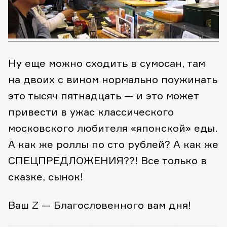
Ну еще можно сходить в сумосан, там
на двоих с вином нормально поужинать
это тысяч пятнадцать — и это может
привести в ужас классического
московского любителя «японской» еды.
А как же роллы по сто рублей? А как же
СПЕЦПРЕДЛОЖЕНИЯ??! Все только в
сказке, сынок!
Ваш Z — Благословенного вам дня!