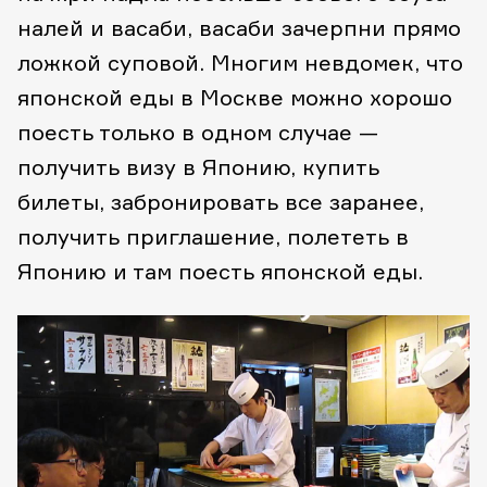
налей и васаби, васаби зачерпни прямо
ложкой суповой. Многим невдомек, что
японской еды в Москве можно хорошо
поесть только в одном случае —
получить визу в Японию, купить
билеты, забронировать все заранее,
получить приглашение, полететь в
Японию и там поесть японской еды.