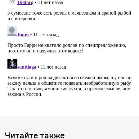
Читайте также