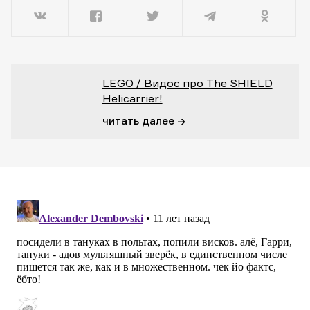
LEGO / Видос про The SHIELD
Helicarrier!
читать далее →