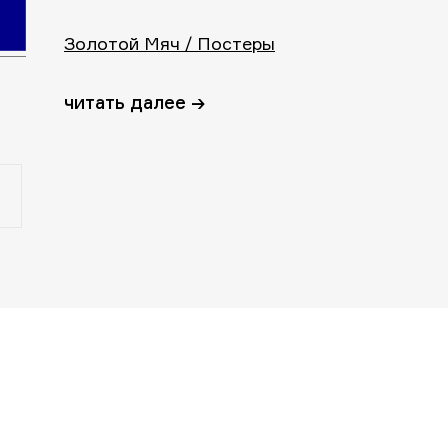
Золотой Мяч / Постеры
читать далее →