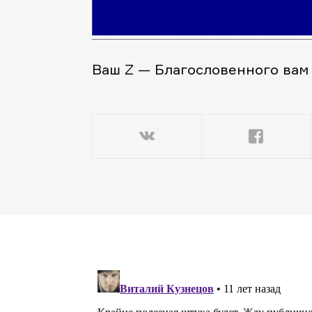
Ваш Z — Благословенного вам 