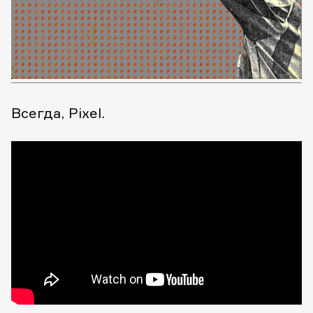
Всегда, Pixel.