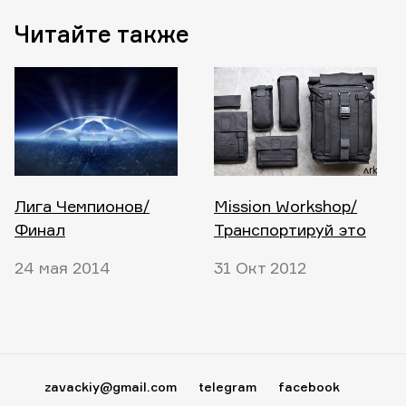
Читайте также
Лига Чемпионов/
Mission Workshop/
Финал
Транспортируй это
24 мая 2014
31 Окт 2012
zavackiy@gmail.com
telegram
facebook