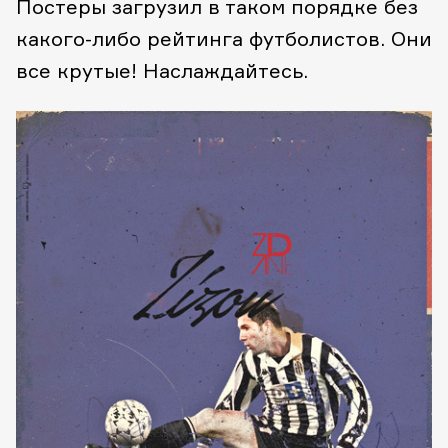
Постеры загрузил в таком порядке без
какого-либо рейтинга футболистов. Они
все крутые! Наслаждайтесь.