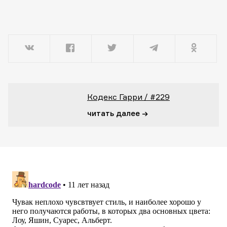
Кодекс Гарри / #229
читать далее →