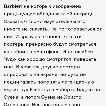
Barbieri
на которых изображены
предыдущие обладали этой награды.
Сказать что они изумительны это
ничего не сказать. Не мог оторваться от
них. И сразу же я понял, что эти
постеры прекрасно будут смотреться
как обои на смартфоне. И не ошибся.
Чудо как хорошо смотрятся, поверьте
мне. И хочется другие постеры
опробовать на экране, но рука не
поднималась поменять легендарную
«десятку» Ювентуса Роберто Баджо на
Оуена, а потом Оуэна на Христо
Стоичкова. Все постеры можно