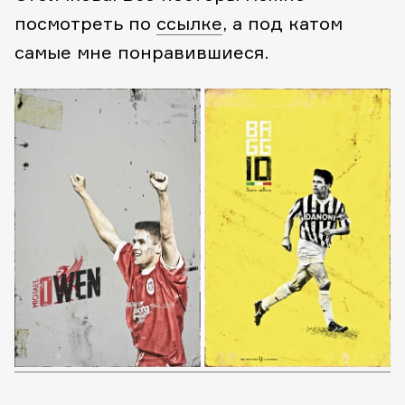
посмотреть по
ссылке
, а под катом
самые мне понравившиеся.