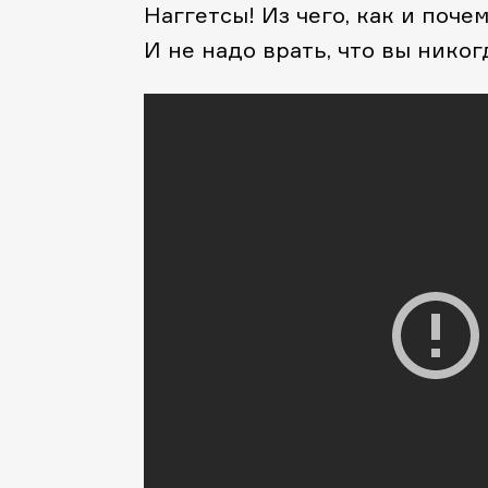
Наггетсы! Из чего, как и поче
И не надо врать, что вы никог