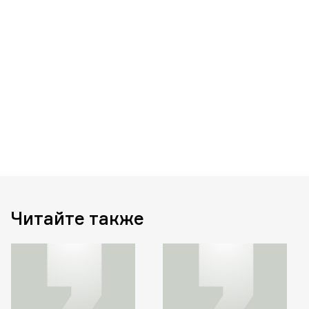
Читайте также