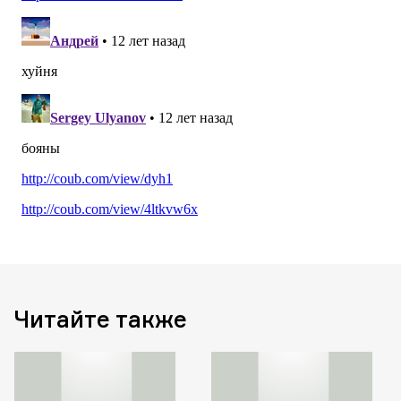
Читайте также