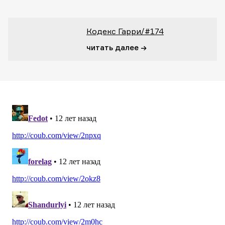
Кодекс Гарри/#174
читать далее →