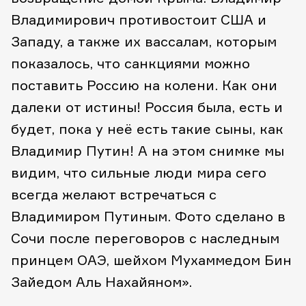
Владимирович противостоит США и
Западу, а также их вассалам, которым
показалось, что санкциями можно
поставить Россию на колени. Как они
далеки от истины! Россия была, есть и
будет, пока у неё есть такие сыны, как
Владимир Путин! А на этом снимке мы
видим, что сильные люди мира сего
всегда желают встречаться с
Владимиром Путиным. Фото сделано в
Сочи после переговоров с наследным
принцем ОАЭ, шейхом Мухаммедом Бин
Зайедом Аль Нахайяном».