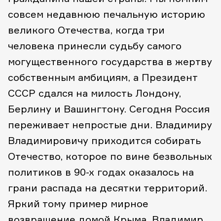
совсем недавнюю печальную историю
великого Отечества, когда три
человека принесли судьбу самого
могущественного государства в жертву
собственным амбициям, а Президент
СССР сдался на милость Лондону,
Берлину и Вашингтону. Сегодня Россия
переживает непростые дни. Владимиру
Владимировичу приходится собирать
Отечество, которое по вине безвольных
политиков в 90-х годах оказалось на
грани распада на десятки территорий.
Яркий тому пример мирное
возвращение домой Крыма. Владимир