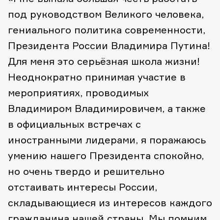
под руководством Великого человека,
гениального политика современности,
Президента России Владимира Путина!
Для меня это серьёзная школа жизни!
Неоднократно принимая участие в
мероприятиях, проводимых
Владимиром Владимировичем, а также
в официальных встречах с
иностранными лидерами, я поражаюсь
умению нашего Президента спокойно,
но очень твердо и решительно
отстаивать интересы России,
складывающиеся из интересов каждого
гражданина нашей страны. Мы помним