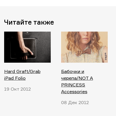
Читайте также
Hard Graft/Grab
Бабочки и
iPad Folio
черепа/NOT A
PRINCESS
19 Окт 2012
Accessories
08 Дек 2012