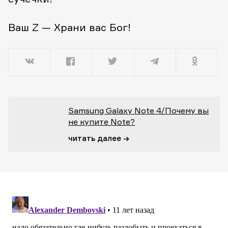
Ваш Z — Храни вас Бог!
Samsung Galaxy Note 4/Почему вы
не купите Note?
читать далее →