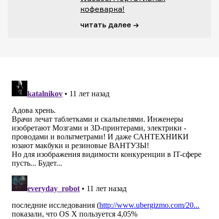
кофеварка!
читать далее →