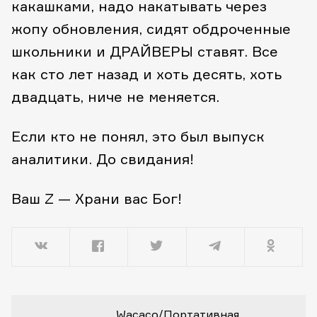
какашками, надо накатывать через
жопу обновления, сидят обдроченные
школьники и ДРАЙВЕРЫ ставят. Все
как сто лет назад и хоть десять, хоть
двадцать, ниче не меняется.
Если кто не понял, это был выпуск
аналитики. До свидания!
Ваш Z — Храни вас Бог!
Wacaco/Портативная