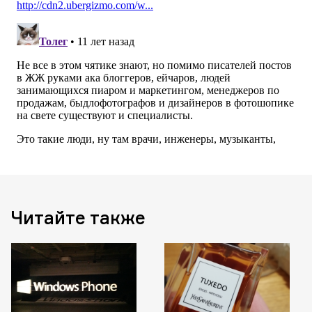
Читайте также