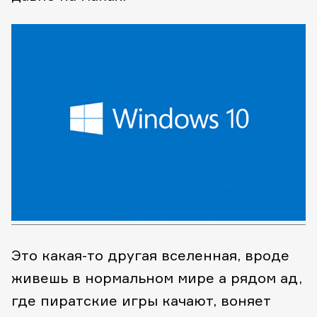
Это какая-то другая вселенная, вроде
живешь в нормальном мире а рядом ад,
где пиратские игры качают, воняет