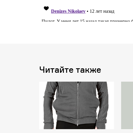
Читайте также