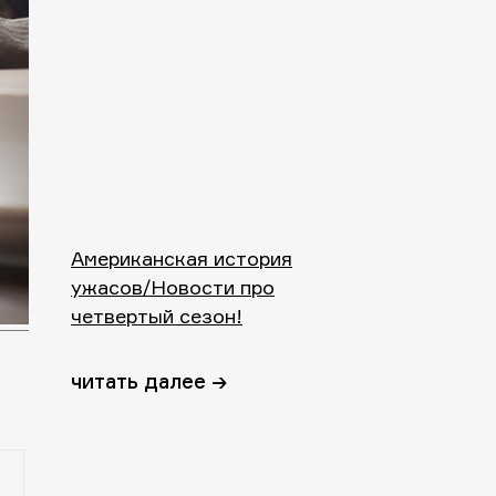
Американская история
ужасов/Новости про
четвертый сезон!
читать далее →