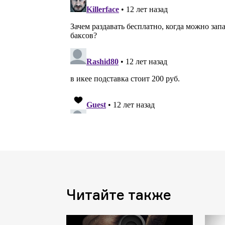
Читайте также