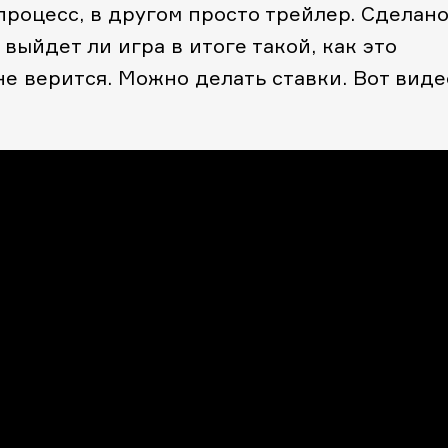
процесс, в другом просто трейлер. Сделан
 выйдет ли игра в итоге такой, как это
 не верится. Можно делать ставки. Вот виде