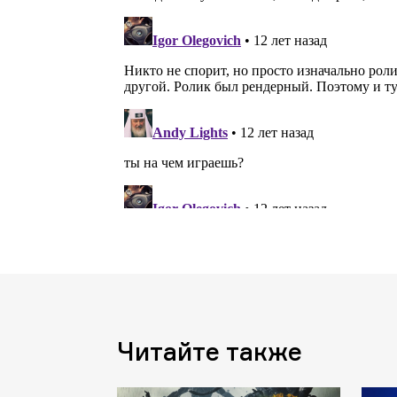
Читайте также