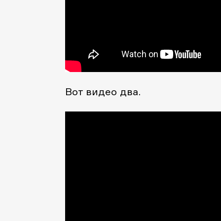
Вот видео два.