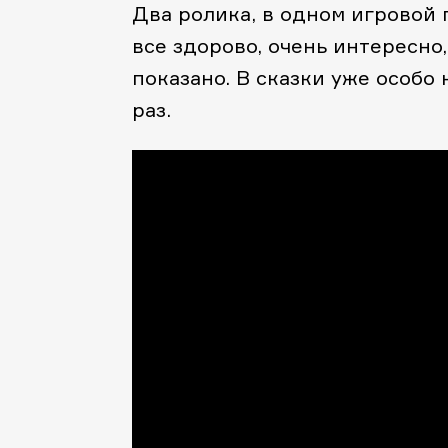
Два ролика, в одном игровой 
все здорово, очень интересно,
показано. В сказки уже особо
раз.