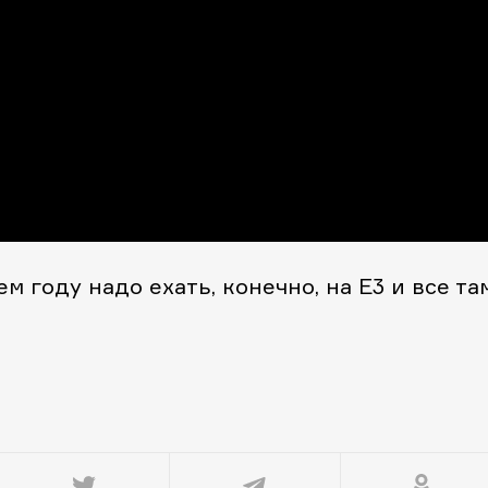
 году надо ехать, конечно, на E3 и все та