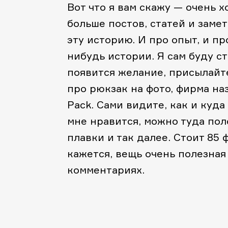
Вот что я вам скажу — очень х
больше постов, статей и заме
эту историю. И про опыт, и пр
нибудь истории. Я сам буду ст
появится желание, присылайте
про рюкзак на фото, фирма на
Pack. Сами видите, как и куда
мне нравится, можно туда пол
плавки и так далее. Стоит 85 
кажется, вещь очень полезная
комментариях.