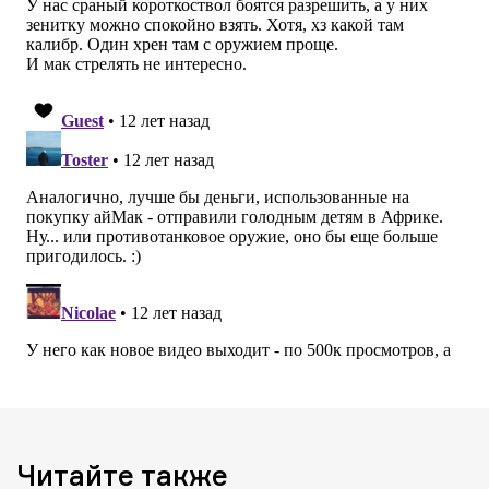
Читайте также