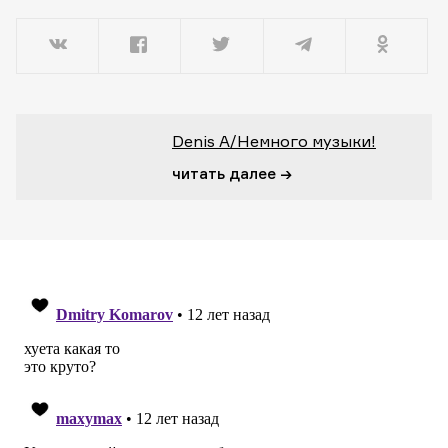
Denis A/Немного музыки!
читать далее →