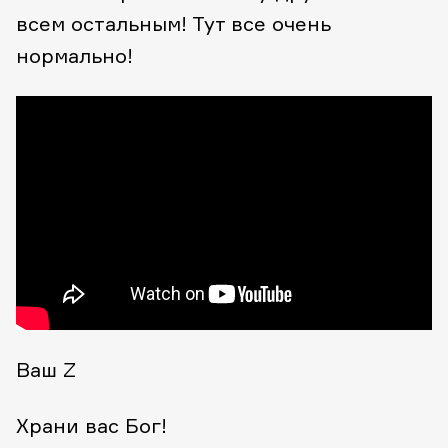
всем остальным! Тут все очень
нормально!
Ваш Z
Храни вас Бог!