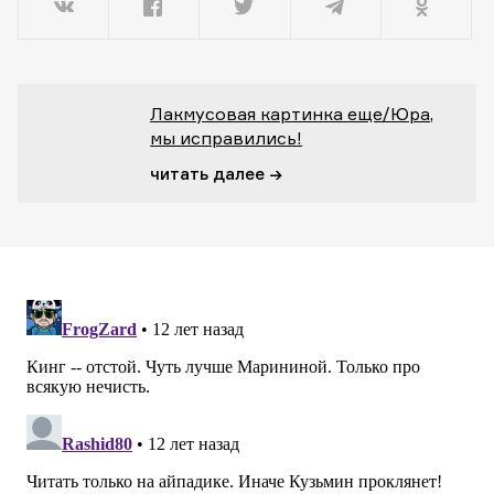
Лакмусовая картинка еще/Юра,
мы исправились!
читать далее →