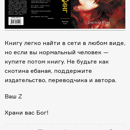
Книгу легко найти в сети в любом виде,
но если вы нормальный человек —
купите потом книгу. Не будьте как
скотина ебаная, поддержите
издательство, переводчика и автора.
Ваш Z
Храни вас Бог!