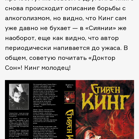
снова происходит описание борьбы с
алкоголизмом, но видно, что Кинг сам
уже давно не бухает — в «Сиянии» же
наоборот, еще как видно, что автор
периодически напивается до ужаса. В
общем, советую почитать «Доктор
Сон»! Кинг молодец!