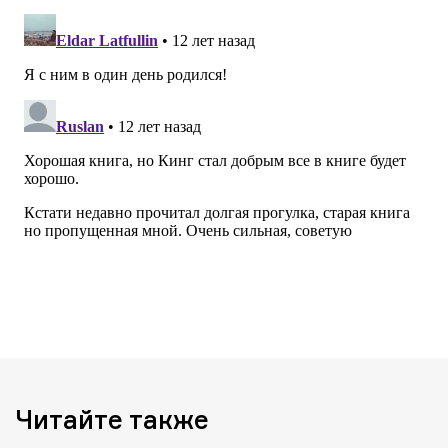
Читайте также