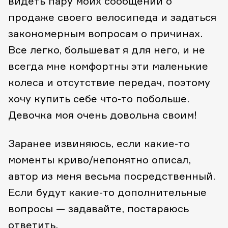
видеть пару моих сообщений о
продаже своего велосипеда и задаться
закономерным вопросам о причинах.
Все легко, большеват я для него, и не
всегда мне комфортны эти маленькие
колеса и отсутствие передач, поэтому
хочу купить себе что-то побольше.
Девочка моя очень довольна своим!
Заранее извиняюсь, если какие-то
моменты криво/непонятно описал,
автор из меня весьма посредственный.
Если будут какие-то дополнительные
вопросы — задавайте, постараюсь
ответить.