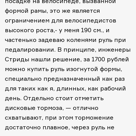
посадке на велосипеде, вызванной
формой рамы, это же является
ограничением для велосипедистов
высокого роста,- у меня 190 см., и
частенько задеваю коленями руль при
педалировании. В принципе, инженеры
Стриды нашли решение, за 1700 рублей
можно купить руль изогнутой формы,
специально предназначенный как раз
для таких как я, длинных, как рабочий
день. Отдельно стоит отметить
дисковые тормоза, — отлично
схватывают, при этом торможение
достаточно плавное, через руль не