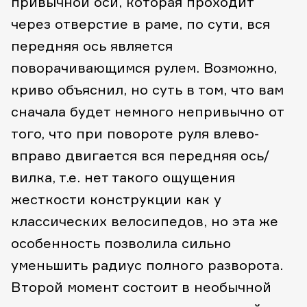
привычной оси, которая проходит
через отверстие в раме, по сути, вся
передняя ось является
поворачивающимся рулем. Возможно,
криво объяснил, но суть в том, что вам
сначала будет немного непривычно от
того, что при повороте руля влево-
вправо двигается вся передняя ось/
вилка, т.е. нет такого ощущения
жесткости конструкции как у
классических велосипедов, но эта же
особенность позволила сильно
уменьшить радиус полного разворота.
Второй момент состоит в необычной