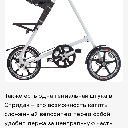
Также есть одна гениальная штука в
Стридах – это возможность катить
сложенный велосипед перед собой,
удобно держа за центральную часть