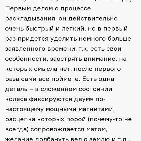
Первым делом о процессе
раскладывания, он действительно
очень быстрый и легкий, но в первый
раз придется уделить немного больше
заявленного времени, т.к. есть свои
особенности, заострять внимание, на
которых смысла нет, после первого
раза сами все поймете. Есть одна
деталь – в сложенном состоянии
колеса фиксируются двумя по-
настоящему мощными магнитами,
расцепка которых порой (почему-то не
всегда) сопровождается матом,
желание долбануть вел о землю и т.д.,