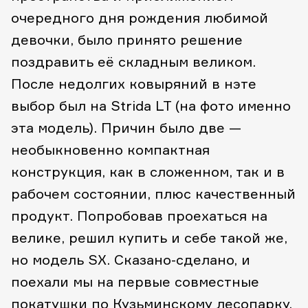
очередного дня рождения любимой
девочки, было принято решение
поздравить её складным великом.
После недолгих ковыряний в нэте
выбор был на Strida LT (на фото именно
эта модель). Причин было две —
необыкновенно компактная
конструкция, как в сложенном, так и в
рабочем состоянии, плюс качественный
продукт. Попробовав проехаться на
велике, решил купить и себе такой же,
но модель SX. Сказано-сделано, и
поехали мы на первые совместные
покатушки по Кузьминскому лесопарку.