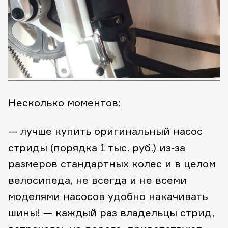
Несколько моментов:
— лучше купить оригинальный насос
стриды (порядка 1 тыс. руб.) из-за
размеров стандартных колес и в целом
велосипеда, не всегда и не всеми
моделями насосов удобно накачивать
шины!
— каждый раз владельцы стрид,