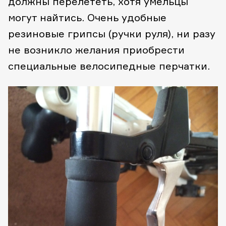
должны перелететь, хотя умельцы
могут найтись. Очень удобные
резиновые грипсы (ручки руля), ни разу
не возникло желания приобрести
специальные велосипедные перчатки.