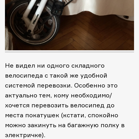
Не видел ни одного складного
велосипеда с такой же удобной
системой перевозки. Особенно это
актуально тем, кому необходимо/
хочется перевозить велосипед до
места покатушек (кстати, спокойно
можно закинуть на багажную полку в
электричке).