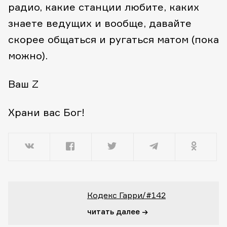
радио, какие станции любите, каких
знаете ведущих и вообще, давайте
скорее общаться и ругаться матом (пока
можно).
Ваш Z
Храни вас Бог!
Кодекс Гарри/#142
читать далее →