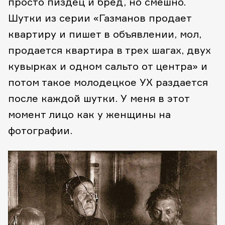
просто пиздец и бред, но смешно.
Шутки из серии «Газманов продает
квартиру и пишет в объявлении, мол,
продается квартира в трех шагах, двух
кувырках и одном сальто от центра» и
потом такое молодецкое УХ раздается
после каждой шутки. У меня в этот
момент лицо как у женщины на
фотографии.