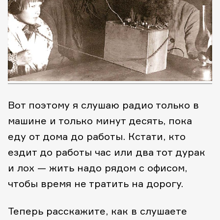
Вот поэтому я слушаю радио только в
машине и только минут десять, пока
еду от дома до работы. Кстати, кто
ездит до работы час или два тот дурак
и лох — жить надо рядом с офисом,
чтобы время не тратить на дорогу.
Теперь расскажите, как в слушаете