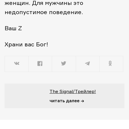
женщин. Для мужчины это
недопустимое поведение.
Ваш Z
Храни вас Бог!
The Signal/Трейлер!
читать далее →