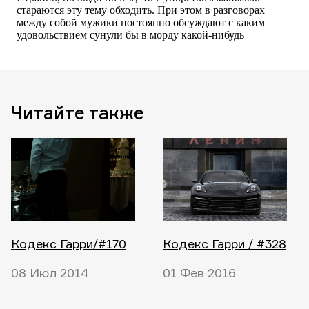
Читайте также
Кодекс Гарри/#170
Кодекс Гарри / #328
08 Июл 2014
01 Фев 2016