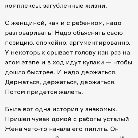
комплексы, загубленные жизни.
С женщиной, как и с ребенком, надо
разговаривать! Надо объяснять свою
позицию, спокойно, аргументированно.
У некоторых срывает голову как раз на
этом этапе и в ход идут кулаки — чтобы
дошло быстрее. И надо держаться.
Держаться, держаться, держаться.
Потом придется жалеть.
Была вот одна история у знакомых.
Пришел чувак домой с работы усталый.
Жена чего-то начала его пилить. Он