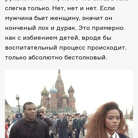
слегка только. Нет, нет и нет. Если
мужчина бьет женщину, значит он
конченый лох и дурак. Это примерно
как с избиением детей, вроде бы
воспитательный процесс происходит,
только абсолютно бестолковый.