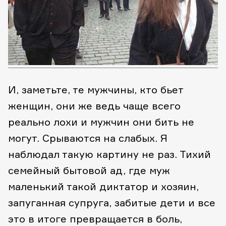
И, заметьте, те мужчины, кто бьет
женщин, они же ведь чаще всего
реально лохи и мужчин они бить не
могут. Срываются на слабых. Я
наблюдал такую картину не раз. Тихий
семейный бытовой ад, где муж
маленький такой диктатор и хозяин,
запуганная супруга, забитые дети и все
это в итоге превращается в боль,