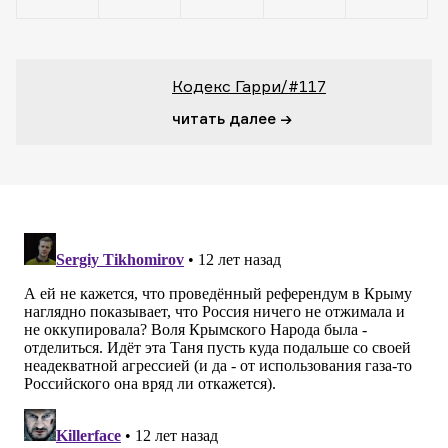
Кодекс Гарри/#117
читать далее →