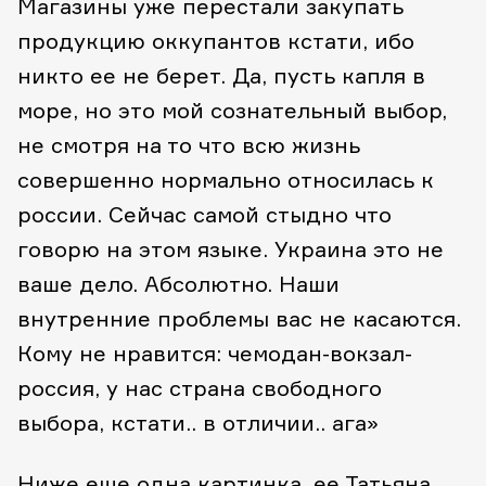
Магазины уже перестали закупать
продукцию оккупантов кстати, ибо
никто ее не берет. Да, пусть капля в
море, но это мой сознательный выбор,
не смотря на то что всю жизнь
совершенно нормально относилась к
россии. Сейчас самой стыдно что
говорю на этом языке.
Украина это не
ваше дело. Абсолютно. Наши
внутренние проблемы вас не касаются.
Кому не нравится: чемодан-вокзал-
россия, у нас страна свободного
выбора, кстати.. в отличии.. ага»
Ниже еще одна картинка, ее Татьяна