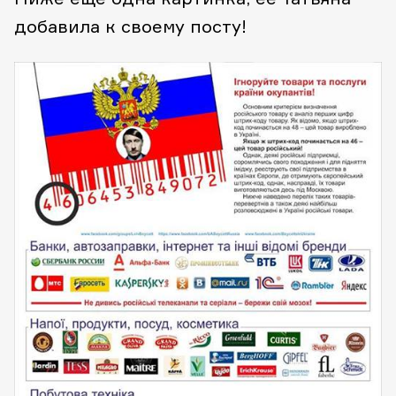
добавила к своему посту!