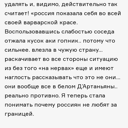
удалять и, видимо, действительно так
считает! «россия показала себя во всей
своей варварской красе.
Воспользовавшись слабостью соседа
отжала кусок аки гопник.. потому что
сильнее. влезла в чужую страну…
раскачивает во все стороны ситуацию
из без того «на нервах» еще и имеют
наглость рассказывать что это не они…
они вообще все в белом Д’Артаньяны..
реально противно. Я теперь стала
понимать почему россиян не любят за
границей.