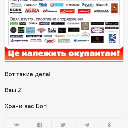
Вот такие дела!
Ваш Z
Храни вас Бог!