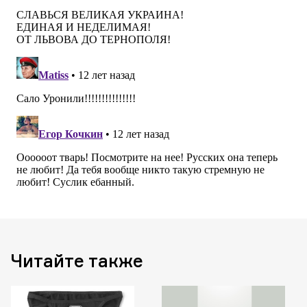
Читайте также