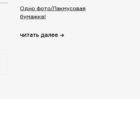
Одно фото/Лакмусовая
бумажка!
читать далее →