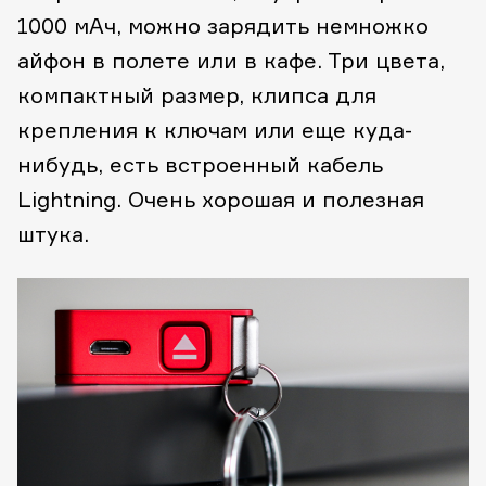
1000 мАч, можно зарядить немножко
айфон в полете или в кафе. Три цвета,
компактный размер, клипса для
крепления к ключам или еще куда-
нибудь, есть встроенный кабель
Lightning. Очень хорошая и полезная
штука.