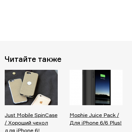
Читайте также
Just Mobile SpinCase
Mophie Juice Pack /
/ Хороший чехол
Для iPhone 6/6 Plus!
для iPhone 6!