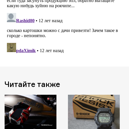
Читайте также