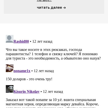
читать далее →