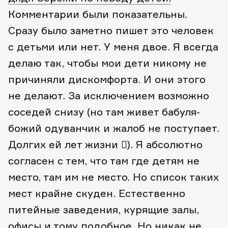
Комментарии были показательны.
Сразу было заметно пишет это человек
с детьми или нет. У меня двое. Я всегда
делаю так, чтобы мои дети никому не
причиняли дискомфорта. И они этого
не делают. За исключением возможно
соседей снизу (но там живет бабуля-
божий одуванчик и жалоб не поступает.
Долгих ей лет жизни ). Я абсолютно
согласен с тем, что там где детям не
место, там им не место. Но список таких
мест крайне скуден. Естественно
питейные заведения, курящие залы,
офисы и тому подобное. Но никак не