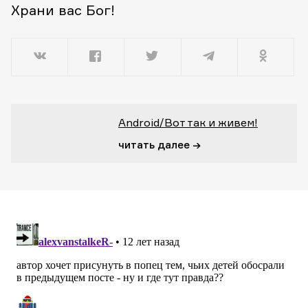
Храни вас Бог!
Android/Вот так и живем!
читать далее →