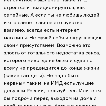
строятся и позиционируется, как
семейные. А если ты не любишь людей
и что самое главное это чувство
взаимно, всегда есть интернет
магазины. Не мучай себя и окружающих
своим присутствием. Возможно это
злость от тотального недостатка секса,
которого никогда не было и судя по
всему не предвидится до конца жизни
(какие там дети). Не надо быть
нервным таким, на ИМД есть лучшие
девушки России, пользуйтесь. Или хотя
бы подрочи перед выходом из дома и
вообще дрочи чаще. Хотя тут позиция