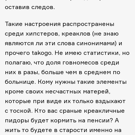
оставив следов.
Такие настроения распространены
среди хипстеров, креаклов (не знаю
являются ли эти слова синонимами) и
прочего takogo. Не имею статистики, но
полагаю, что доля говномесов среди
них в разы, больше чем в среднем по
больнице. Кому нужны такие элементы
кроме своих несчастных матерей,
которые при виде их только вздыхают
с тоской. Кто вас сраные креакличные
пидоры будет кормить на пенсии? А
жить то будете в старости именно на