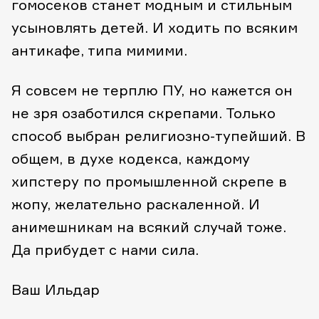
гомосеков станет модным и стильным
усыновлять детей. И ходить по всяким
антикафе, типа мимими.
Я совсем не терплю ПУ, но кажется он
не зря озаботился скрепами. Только
способ выбран религиозно-тупейший. В
общем, в духе кодекса, каждому
хипстеру по промышленной скрепе в
жопу, желательно раскаленной. И
анимешникам на всякий случай тоже.
Да прибудет с нами сила.
Ваш Ильдар