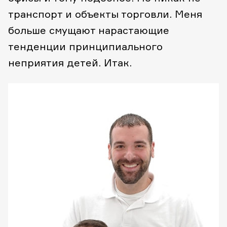
транспорт и объекты торговли. Меня
больше смущают нарастающие
тенденции принципиального
неприятия детей. Итак.