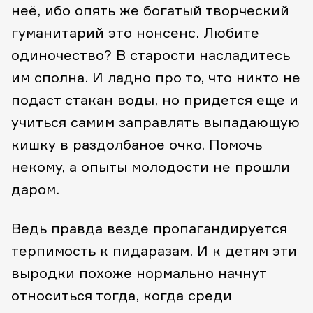
неё, ибо опять же богатый творческий
гуманитарий это нонсенс. Любите
одиночество? В старости насладитесь
им сполна. И ладно про то, что никто не
подаст стакан воды, но придется еще и
учиться самим заправлять выпадающую
кишку в раздолбаное очко. Помочь
некому, а опыты молодости не прошли
даром.
Ведь правда везде пропагандируется
терпимость к пидаразам. И к детям эти
выродки похоже нормально начнут
относиться тогда, когда среди