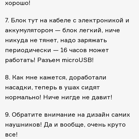
хорошо!
7. Блок тут на кабеле с электроникой и
аккумулятором — блок легкий, ниче
никуда не тянет, надо заряжать
периодически — 16 часов может
работать! Разъем microUSB!
8. Как мне кажется, доработали
насадки, теперь в ушах сидят
нормально! Ниче нигде не давит!
9. Обратите внимание на дизайн самих
наушников! Да и вообще, очень круто
все!