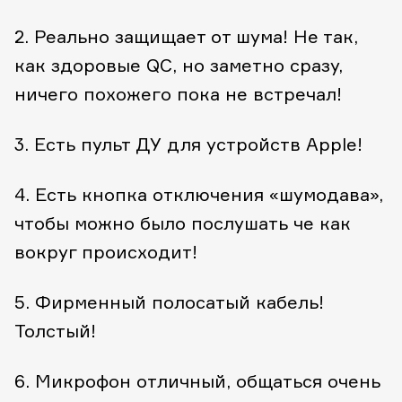
2. Реально защищает от шума! Не так,
как здоровые QС, но заметно сразу,
ничего похожего пока не встречал!
3. Есть пульт ДУ для устройств Apple!
4. Есть кнопка отключения «шумодава»,
чтобы можно было послушать че как
вокруг происходит!
5. Фирменный полосатый кабель!
Толстый!
6. Микрофон отличный, общаться очень