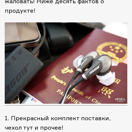
жаловать! Ниже десять фактов о
продукте!
1. Прекрасный комплект поставки,
чехол тут и прочее!