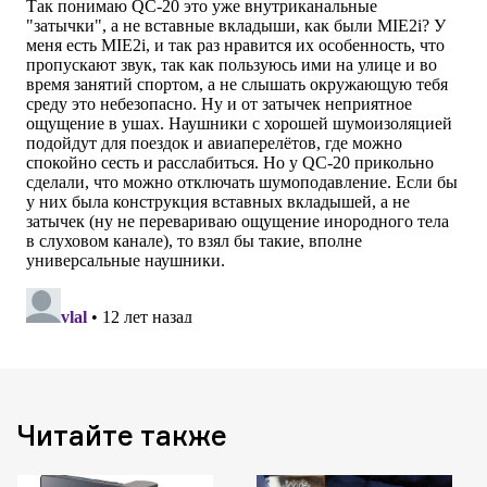
Читайте также