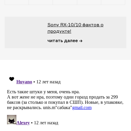
Sony RX-10/10 фактов о
продукте!
читать далее →