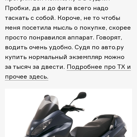
Пробки, да и до фига всего надо
таскать с собой. Короче, не то чтобы
меня посетила мысль о покупке, скорее
просто понравился аппарат. Говорят,
водить очень удобно. Судя по авто.ру
купить нормальный экземпляр можно
за тысяч за двести.
Подробнее про ТХ и
прочее здесь.