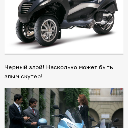
Черный злой! Насколько может быть
злым скутер!