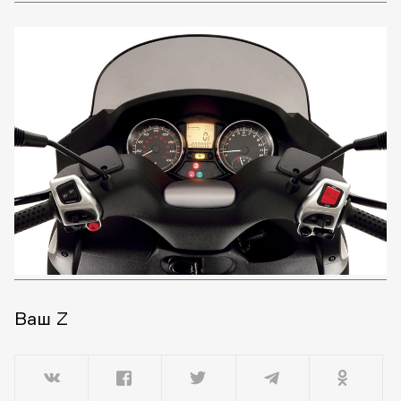
Ваш Z