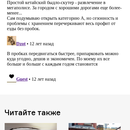
Читайте также