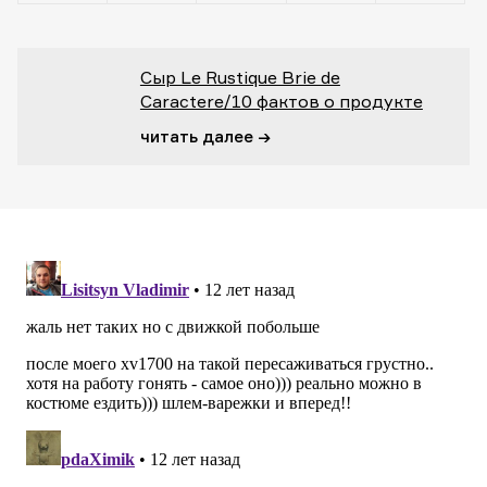
Сыр Le Rustique Brie de
Caractere/10 фактов о продукте
читать далее →