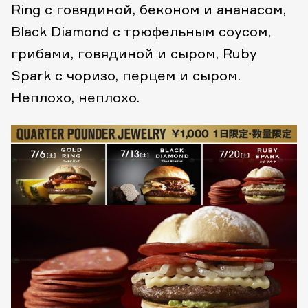
Ring с говядиной, беконом и ананасом,
Black Diamond с трюфельным соусом,
грибами, говядиной и сыром, Ruby
Spark с чоризо, перцем и сыром.
Неплохо, неплохо.