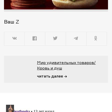
Ваш Z
Мир удивительных товаров/
Кровь и душ
читать далее →