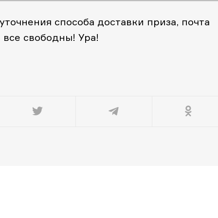
 уточнения способа доставки приза, почта
, все свободны! Ура!