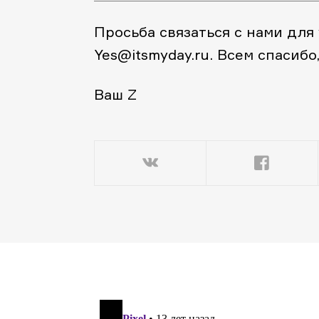
Просьба связаться с нами для
Yes@itsmyday.ru. Всем спасибо
Ваш Z