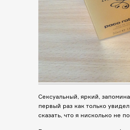
Сексуальный, яркий, запомина
первый раз как только увидел
сказать, что я нисколько не п