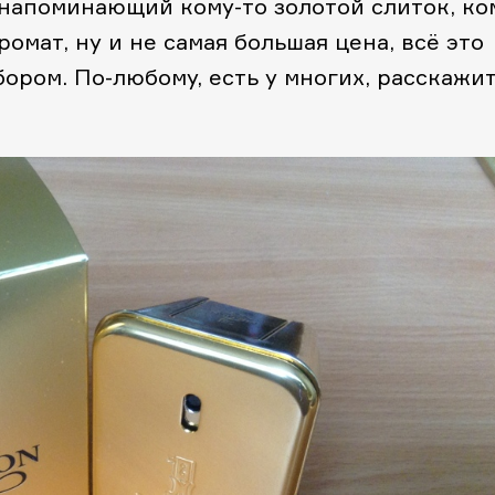
напоминающий кому-то золотой слиток, ко
ромат, ну и не самая большая цена, всё это
ором. По-любому, есть у многих, расскажи