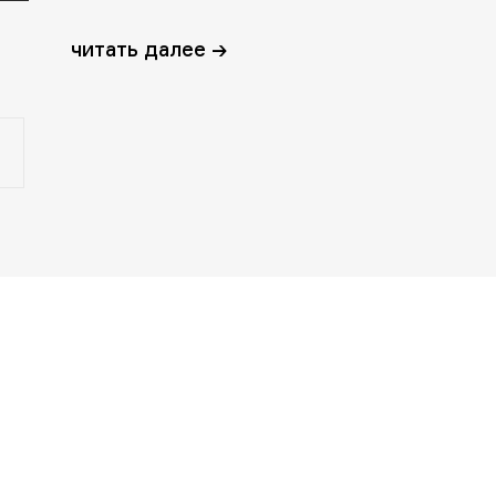
читать далее →