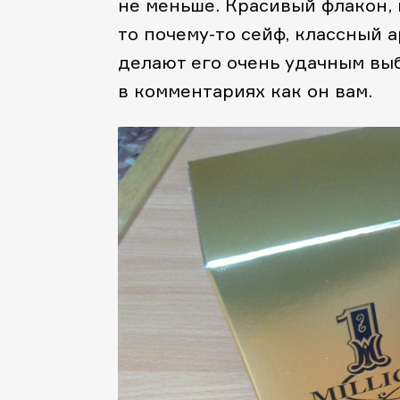
не меньше. Красивый флакон, 
то почему-то сейф, классный а
делают его очень удачным выб
в комментариях как он вам.