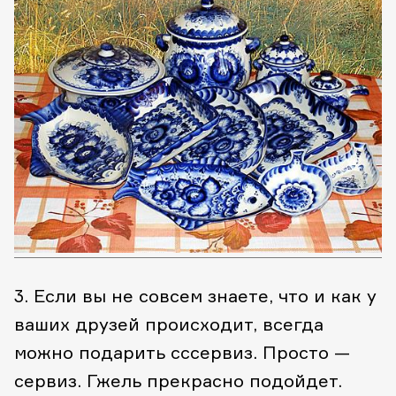
3. Если вы не совсем знаете, что и как у
ваших друзей происходит, всегда
можно подарить сccервиз. Просто —
сервиз. Гжель прекрасно подойдет.