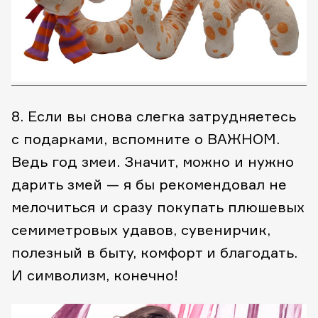
8. Если вы снова слегка затрудняетесь
с подарками, вспомните о ВАЖНОМ.
Ведь год змеи. Значит, можно и нужно
дарить змей — я бы рекомендовал не
мелочиться и сразу покупать плюшевых
семиметровых удавов, сувенирчик,
полезный в быту, комфорт и благодать.
И символизм, конечно!