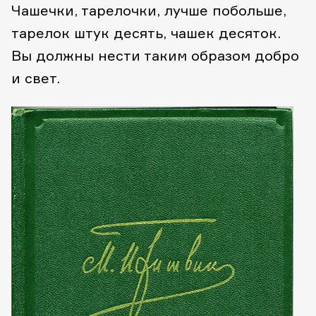
Чашечки, тарелочки, лучше побольше,
тарелок штук десять, чашек десяток.
Вы должны нести таким образом добро
и свет.