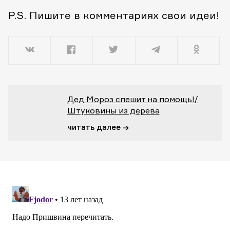
P.S. Пишите в комментариях свои идеи!
Дед Мороз спешит на помощь!/
Штуковины из дерева
читать далее →