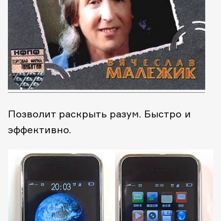
Позволит раскрыть разум. Быстро и
эффективно.