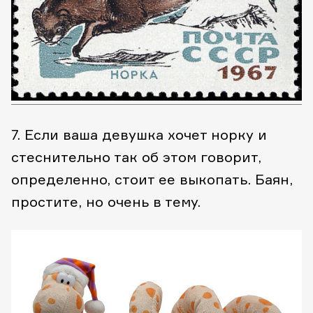
7. Если ваша девушка хочет норку и
стеснительно так об этом говорит,
определенно, стоит ее выкопать. Баян,
простите, но очень в тему.