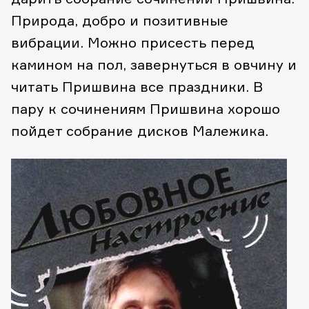
Природа, добро и позитивные
вибрации. Можно присесть перед
камином на пол, завернуться в овчину и
читать Пришвина все праздники. В
пару к сочинениям Пришвина хорошо
пойдет собрание дисков Малежика.