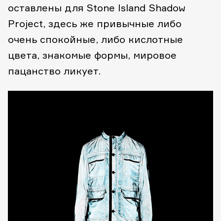
оставлены для Stone Island Shadow
Project, здесь же привычные либо
очень спокойные, либо кислотные
цвета, знакомые формы, мировое
пацанство ликует.