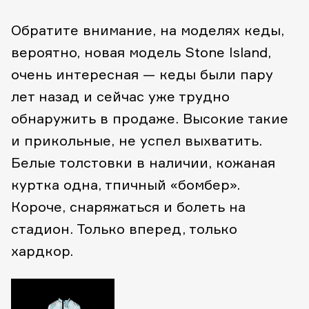
Обратите внимание, на моделях кеды,
вероятно, новая модель Stone Island,
очень интересная — кеды были пару
лет назад и сейчас уже трудно
обнаружить в продаже. Высокие такие
и прикольные, не успел выхватить.
Белые толстовки в наличии, кожаная
куртка одна, тпичный «бомбер».
Короче, снаряжаться и болеть на
стадион. Только вперед, только
хардкор.