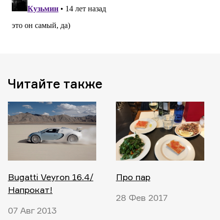
Читайте также
Bugatti Veyron 16.4/
Про пар
Напрокат!
28 Фев 2017
07 Авг 2013