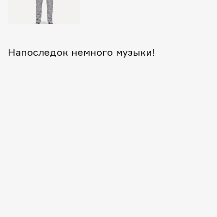
Напоследок немного музыки!