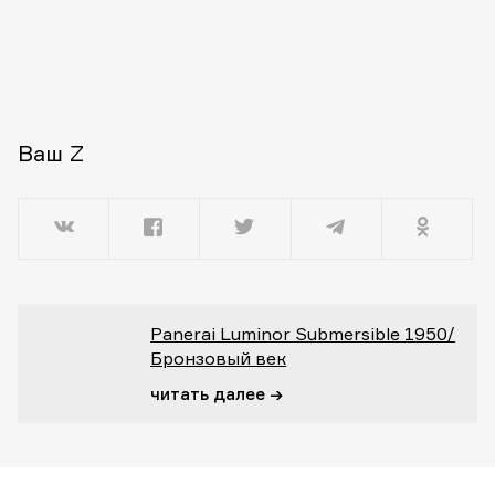
Ваш Z
Panerai Luminor Submersible 1950/
Бронзовый век
читать далее →