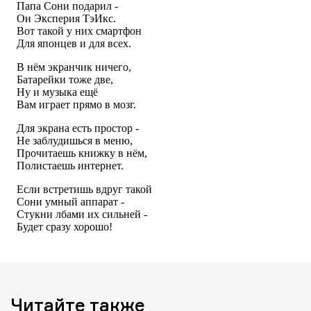
Читайте также