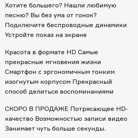
Хотите большего? Нашли любимую
песню?
Вы без ума от гонок?
Подключите беспроводные динамики
Устройте показ на экране
Красота в формате HD
Самые
прекрасные мгновения жизни
Смартфон с эргономичным тонким
изогнутым корпусом
Прекрасный
способ делиться воспоминаниями
СКОРО В ПРОДАЖЕ
Потрясающее HD-
качество
Возможностью записи видео
Занимает чуть больше секунды.