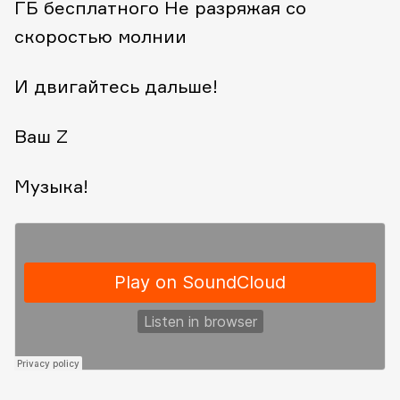
ГБ бесплатного
Не разряжая со
скоростью молнии
И двигайтесь дальше!
Ваш Z
Музыка!