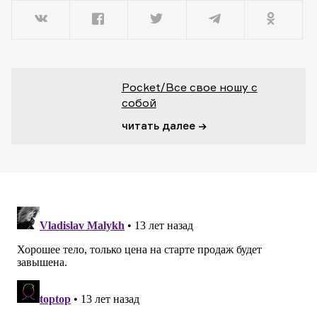
Pocket/Все свое ношу с
собой
читать далее →