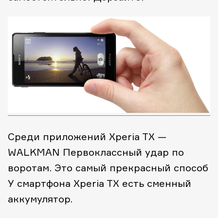
Среди приложений Xperia TX —
WALKMAN
Первоклассный удар по
воротам.
Это самый прекрасный способ
У смартфона Xperia TX есть сменный
аккумулятор.