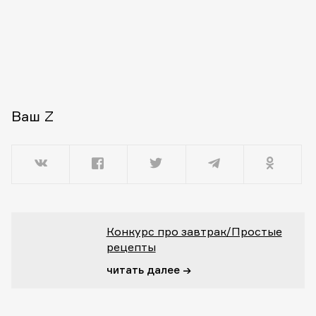
Ваш Z
Конкурс про завтрак/Простые
рецепты
читать далее →