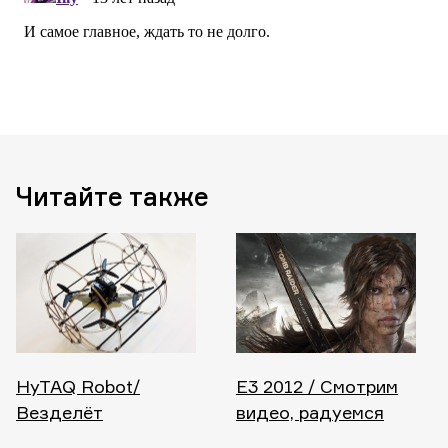
Читайте также
HyTAQ Robot/
E3 2012 / Смотрим
Везделёт
видео, радуемся