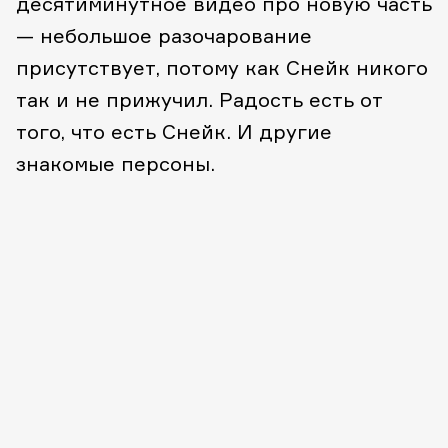
десятиминутное видео про новую часть
— небольшое разочарование
присутствует, потому как Снейк никого
так и не прижучил. Радость есть от
того, что есть Снейк. И другие
знакомые персоны.