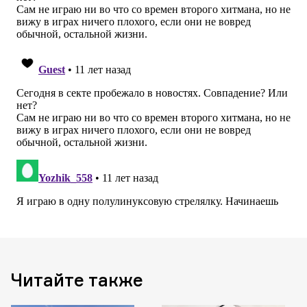
Читайте также