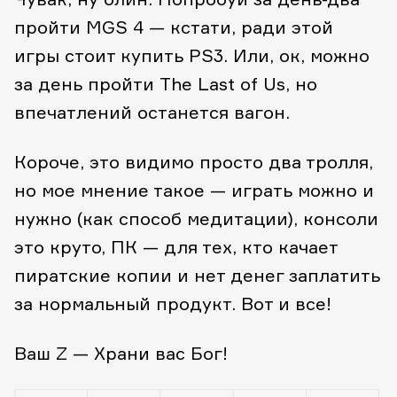
пройти MGS 4 — кстати, ради этой
игры стоит купить PS3. Или, ок, можно
за день пройти The Last of Us, но
впечатлений останется вагон.
Короче, это видимо просто два тролля,
но мое мнение такое — играть можно и
нужно (как способ медитации), консоли
это круто, ПК — для тех, кто качает
пиратские копии и нет денег заплатить
за нормальный продукт. Вот и все!
Ваш Z — Храни вас Бог!