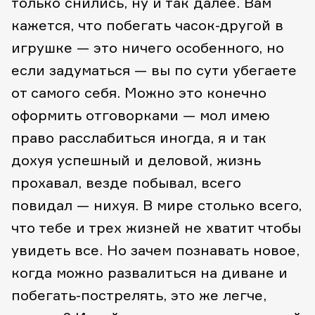
только снились, ну и так далее.
Вам
кажется, что побегать часок-другой в
игрушке — это ничего особенного, но
если задуматься — вы по сути убегаете
от самого себя. Можно это конечно
оформить отговорками — мол имею
право расслабиться иногда, я и так
дохуя успешный и деловой, жизнь
прохавал, везде побывал, всего
повидал — нихуя. В мире столько всего,
что тебе и трех жизней не хватит чтобы
увидеть все. Но зачем познавать новое,
когда можно развалиться на диване и
побегать-пострелять, это же легче,