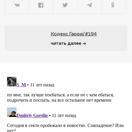
Кодекс Гарри/#194
читать далее →