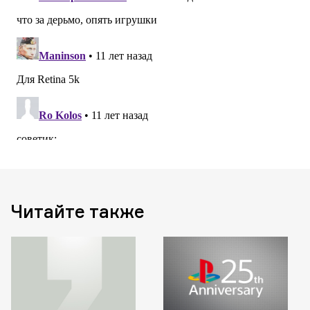
Читайте также