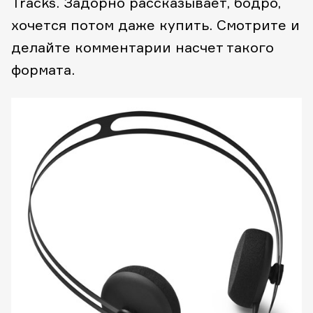
Tracks. Задорно рассказывает, бодро,
хочется потом даже купить. Смотрите и
делайте комментарии насчет такого
формата.