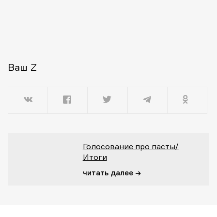
Ваш Z
Голосование про пасты/
Итоги
читать далее →