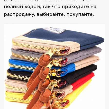
полным ходом, так что приходите на
распродажу, выбирайте, покупайте.