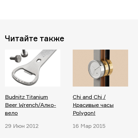
Читайте также
Budnitz Titanium
Chi and Chi /
Beer Wrench/Алко-
Красивые часы
вело
Polygon!
29 Июн 2012
16 Мар 2015