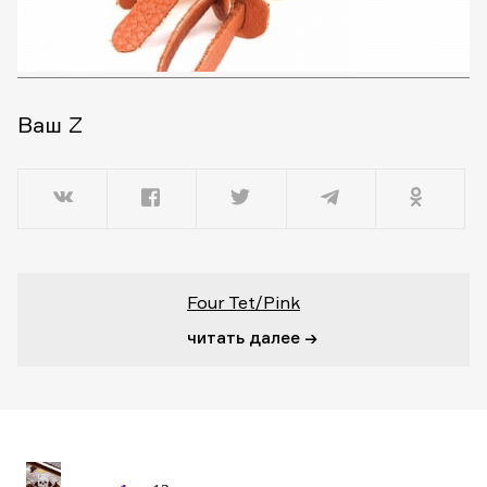
Ваш Z
Four Tet/Pink
читать далее →