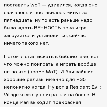
поставить WoT — удивился, когда оно
скачалось и поставилось минут за
пятнадцать, ну то есть раньше надо
было ждать ВЕЧНОСТЬ пока игра
загрузится и установится, сейчас
ничего такого нет.
Потом я стал искать в библиотеке, вот
что можно поиграть, а играть вообще
не во что (кроме WoT). И ближайшие
хорошие релизы именно для PS5
непонятно когда. Ну вот в Resident Evil:
Village я смогу поиграть и на боксе. В
конце мая выходит прекрасная