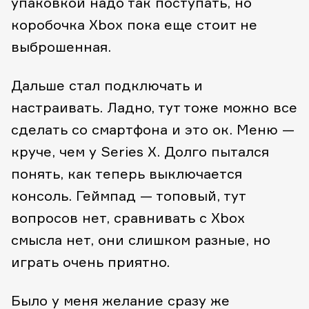
упаковкой надо так поступать, но
коробочка Xbox пока еще стоит не
выброшенная.
Дальше стал подключать и
настраивать. Ладно, тут тоже можно все
сделать со смартфона и это ок. Меню —
круче, чем у Series X. Долго пытался
понять, как теперь выключается
консоль. Геймпад — топовый, тут
вопросов нет, сравнивать с Xbox
смысла нет, они слишком разные, но
играть очень приятно.
Было у меня желание сразу же