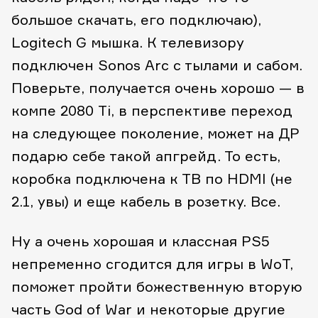
большое скачать, его подключаю),
Logitech G мышка. К телевизору
подключен Sonos Arc с тылами и сабом.
Поверьте, получается очень хорошо — в
компе 2080 Ti, в перспективе переход
на следующее поколение, может на ДР
подарю себе такой апгрейд. То есть,
коробка подключена к ТВ по HDMI (не
2.1, увы) и еще кабель в розетку. Все.
Ну а очень хорошая и классная PS5
непременно сгодится для игры в WoT,
поможет пройти божественную вторую
часть God of War и некоторые другие