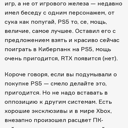
игр, а не от игрового железа — недавно
имел беседу с одним персонажем, от
сука как попугай, PS5 то, се, мощь,
величие, самое лучшее. Оставил его с
предложением взять и красиво сейчас
поиграть в Киберпанк на PS5, мощь
очень пригодится, RTX появится (нет).
Короче говоря, если вы подумывали о
покупке PS5 — смело делайте это,
пригодится. Но не надо вставать в
оппозицию к другим системам. Есть
хорошие эксклюзивы и в мире Xbox,
внезапно произошел расцвет ПК-