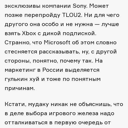
эксклюзивы компании Sony. Может
позже перепройду TLOU2. Ни для чего
другого она особо и не нужна — лучше
взять Xbox с дикой подпиской.
Странно, что Microsoft об этом словно
стесняется рассказывать, ну, с другой
стороны, понятно, почему так. На
маркетинг в России выделяется
гулькин хуй и тоже по понятным
причинам.
Кстати, мудаку никак не объяснишь, что
в деле выбора игрового железа надо
отталкиваться в первую очередь от