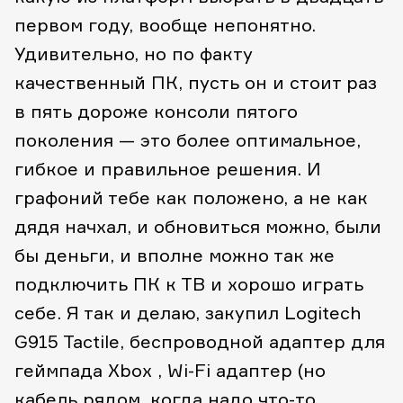
первом году, вообще непонятно.
Удивительно, но по факту
качественный ПК, пусть он и стоит раз
в пять дороже консоли пятого
поколения — это более оптимальное,
гибкое и правильное решения. И
графоний тебе как положено, а не как
дядя начхал, и обновиться можно, были
бы деньги, и вполне можно так же
подключить ПК к ТВ и хорошо играть
себе. Я так и делаю, закупил Logitech
G915 Tactile, беспроводной адаптер для
геймпада Xbox , Wi-Fi адаптер (но
кабель рядом, когда надо что-то