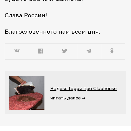
Слава России!
Благословенного нам всем дня.
Кодекс Гарри про Clubhouse
читать далее →