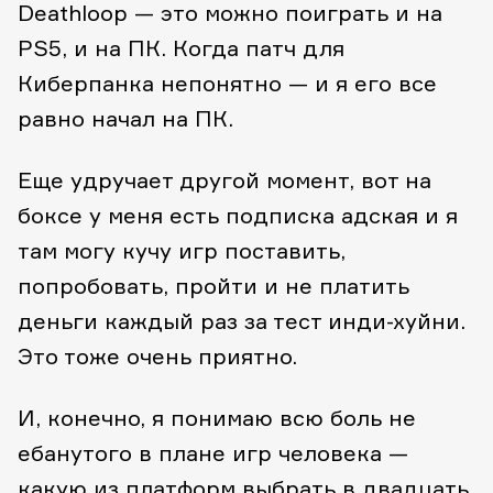
Deathloop — это можно поиграть и на
PS5, и на ПК. Когда патч для
Киберпанка непонятно — и я его все
равно начал на ПК.
Еще удручает другой момент, вот на
боксе у меня есть подписка адская и я
там могу кучу игр поставить,
попробовать, пройти и не платить
деньги каждый раз за тест инди-хуйни.
Это тоже очень приятно.
И, конечно, я понимаю всю боль не
ебанутого в плане игр человека —
какую из платформ выбрать в двадцать