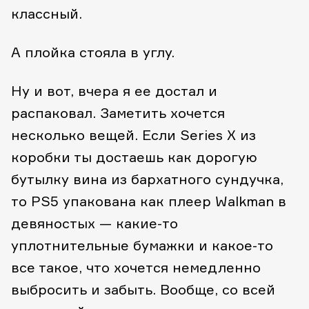
классный.
А плойка стояла в углу.
Ну и вот, вчера я ее достал и
распаковал. Заметить хочется
несколько вещей. Если Series X из
коробки ты достаешь как дорогую
бутылку вина из бархатного сундучка,
то PS5 упакована как плеер Walkman в
девяностых — какие-то
уплотнительные бумажки и какое-то
все такое, что хочется немедленно
выбросить и забыть. Вообще, со всей