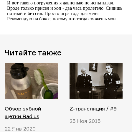
Читайте также
Обзор зубной
Z-трансляция / #9
щетки Radius
25 Ноя 2015
22 Янв 2020