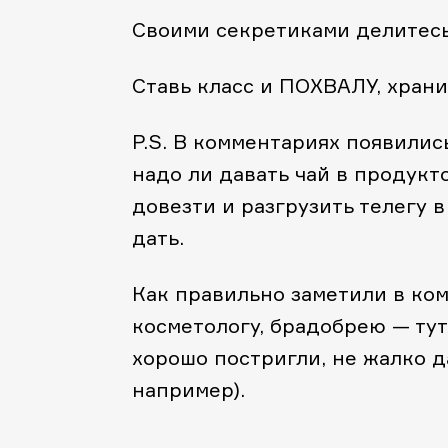
Своими секретиками делитесь
Ставь класс и ПОХВАЛУ, храни 
P.S. В комментариях появилис
надо ли давать чай в продукт
довезти и разгрузить телегу в
дать.
Как правильно заметили в ком
косметологу, брадобрею — тут 
хорошо постригли, не жалко д
например).