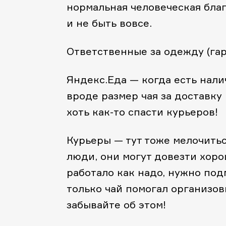
нормальная человеческая благ
и не быть вовсе.
Ответственные за одежду (гар
Яндекс.Еда — когда есть нали
вроде размер чая за доставку
хоть как-то спасти курьеров!
Курьеры — тут тоже мелочитьс
люди, они могут довезти хорош
работало как надо, нужно под
только чай помогал организов
забывайте об этом!