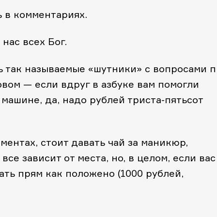
 в комментариях.
нас всех Бог.
ь так называемые «шутники» с вопросами 
овом — если вдруг в азбуке вам помогли
 машине, да, надо рублей триста-пятьсот
ментах, стоит давать чай за маникюр,
все зависит от места, но, в целом, если вас
ать прям как положено (1000 рублей,