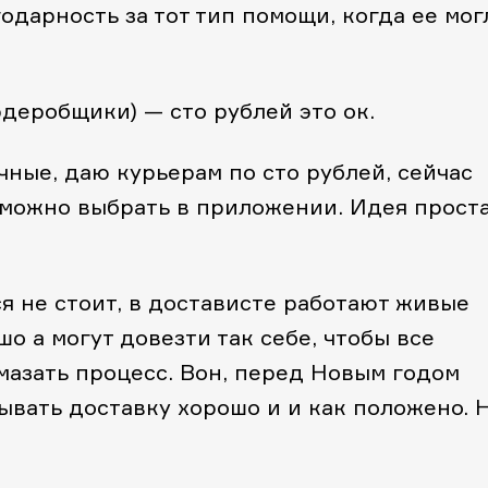
одарность за тот тип помощи, когда ее мог
деробщики) — сто рублей это ок.
чные, даю курьерам по сто рублей, сейчас
 можно выбрать в приложении. Идея проста
я не стоит, в достависте работают живые
о а могут довезти так себе, чтобы все
мазать процесс. Вон, перед Новым годом
ывать доставку хорошо и и как положено. 