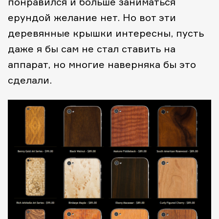
понравился и больше заниматься
ерундой желание нет. Но вот эти
деревянные крышки интересны, пусть
даже я бы сам не стал ставить на
аппарат, но многие наверняка бы это
сделали.