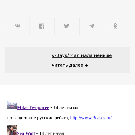
v-Jays/Мал мала меньше
читать далее →