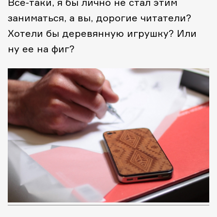
Все-таки, я бы лично не стал этим
заниматься, а вы, дорогие читатели?
Хотели бы деревянную игрушку? Или
ну ее на фиг?