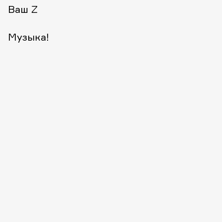
Ваш Z
Музыка!