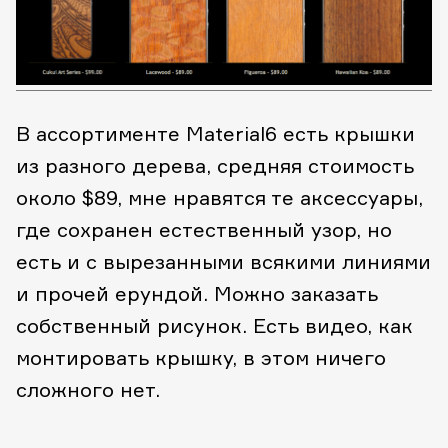
В ассортименте Material6 есть крышки
из разного дерева, средняя стоимость
около $89, мне нравятся те аксессуары,
где сохранен естественный узор, но
есть и с вырезанными всякими линиями
и прочей ерундой. Можно заказать
собственный рисунок. Есть видео, как
монтировать крышку, в этом ничего
сложного нет.