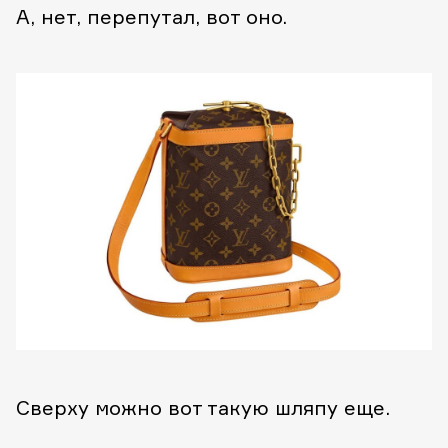
А, нет, перепутал, вот оно.
Сверху можно вот такую шляпу еще.