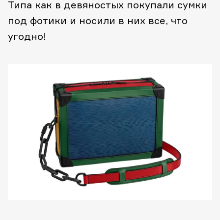
Типа как в девяностых покупали сумки
под фотики и носили в них все, что
угодно!