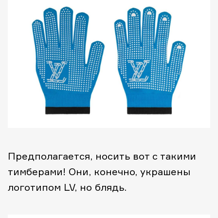
Предполагается, носить вот с такими
тимберами! Они, конечно, украшены
логотипом LV, но блядь.