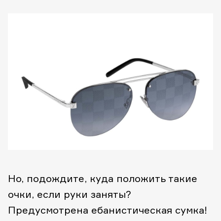
Но, подождите, куда положить такие
очки, если руки заняты?
Предусмотрена ебанистическая сумка!