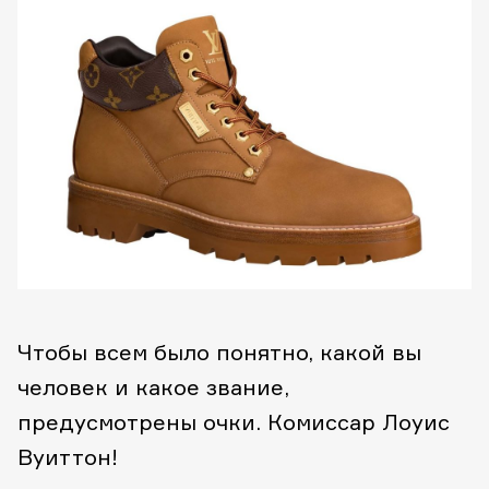
Чтобы всем было понятно, какой вы
человек и какое звание,
предусмотрены очки. Комиссар Лоуис
Вуиттон!