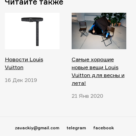
Читайте также
Новости Louis
Самые хорошие
Vuitton
новые вещи Louis
Vuitton для весны и
16 Дек 2019
лета!
21 Янв 2020
zavackiy@gmail.com
telegram
facebook