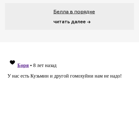
Белла в порядке
читать далее →