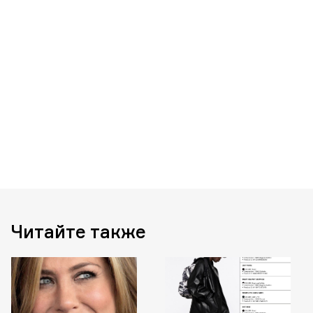
Читайте также