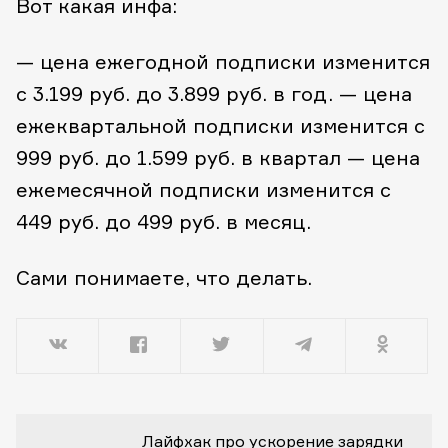
Вот какая инфа:
— цена ежегодной подписки изменится
с 3.199 руб. до 3.899 руб. в год.
— цена
ежеквартальной подписки изменится с
999 руб. до 1.599 руб. в квартал
— цена
ежемесячной подписки изменится с
449 руб. до 499 руб. в месяц.
Сами понимаете, что делать.
Лайфхак про ускорение зарядки