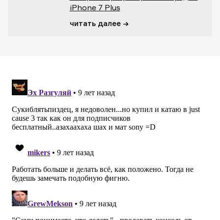
iPhone 7 Plus
читать далее →