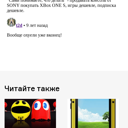
Читайте также