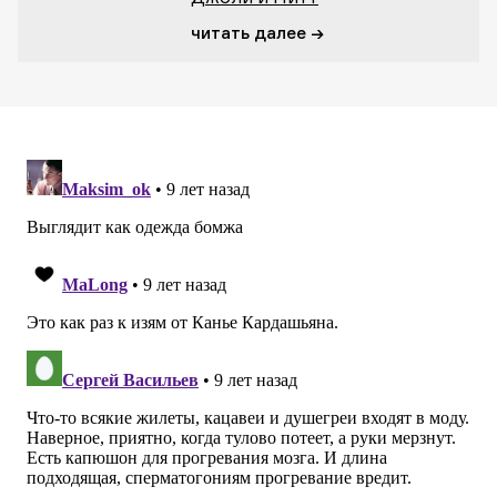
читать далее →