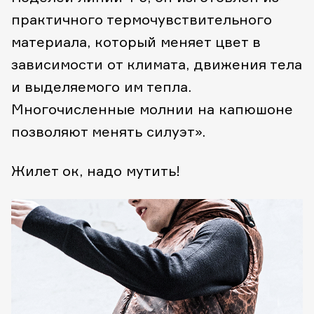
практичного термочувствительного
материала, который меняет цвет в
зависимости от климата, движения тела
и выделяемого им тепла.
Многочисленные молнии на капюшоне
позволяют менять силуэт».
Жилет ок, надо мутить!