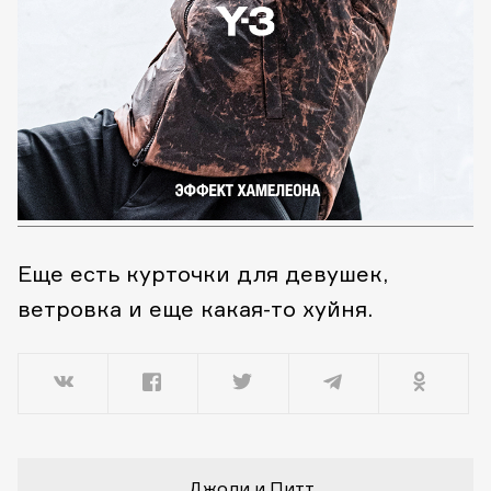
Еще есть курточки для девушек,
ветровка и еще какая-то хуйня.
Джоли и Питт