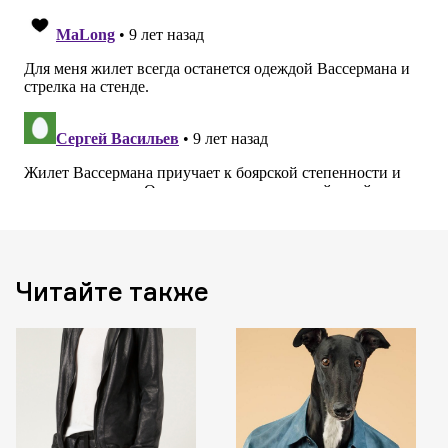
Читайте также